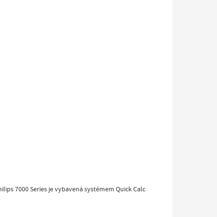
ilips 7000 Series je vybavená systémem Quick Calc