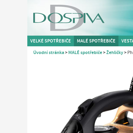
VELKÉ SPOTŘEBIČE
MALÉ SPOTŘEBIČE
VEST
Úvodní stránka
MALÉ spotřebiče
Žehličky
Ph