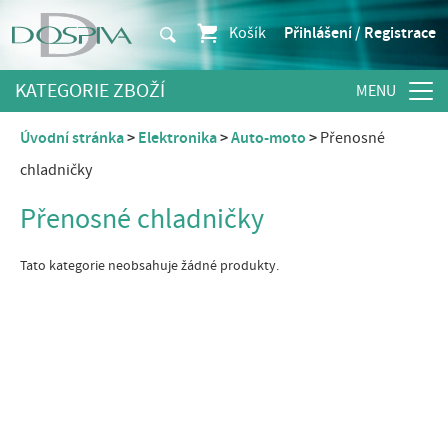
Košík
Přihlášení / Registrace
KATEGORIE ZBOŽÍ
Úvodní stránka
Elektronika
Auto-moto
Přenosné
chladničky
Přenosné chladničky
Tato kategorie neobsahuje žádné produkty.