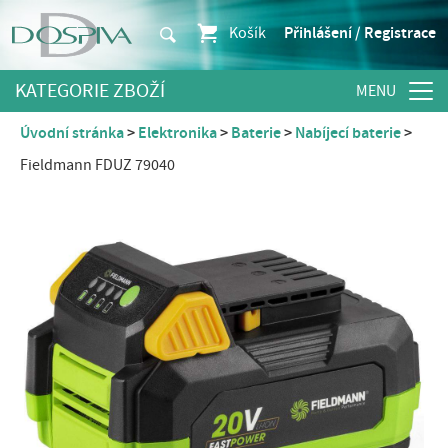
Košík
Přihlášení / Registrace
KATEGORIE ZBOŽÍ
Úvodní stránka
Elektronika
Baterie
Nabíjecí baterie
Fieldmann FDUZ 79040