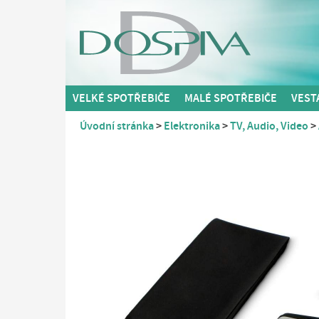
VELKÉ SPOTŘEBIČE
MALÉ SPOTŘEBIČE
VEST
Úvodní stránka
Elektronika
TV, Audio, Video