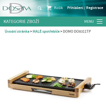
Košík
Přihlášení / Registrace
KATEGORIE ZBOŽÍ
Úvodní stránka
MALÉ spotřebiče
DOMO DO8311TP