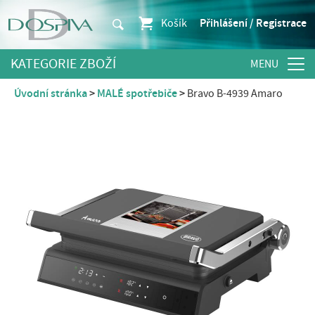
Košík
Přihlášení / Registrace
KATEGORIE ZBOŽÍ
Úvodní stránka
MALÉ spotřebiče
Bravo B-4939 Amaro