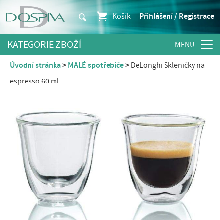
Košík
Přihlášení / Registrace
KATEGORIE ZBOŽÍ
Úvodní stránka
MALÉ spotřebiče
DeLonghi Skleničky na
espresso 60 ml