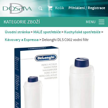
Košík
Přihlášení / Registrace
KATEGORIE ZBOŽÍ
Úvodní stránka
MALÉ spotřebiče
Kuchyňské spotřebiče
Kávovary a Espressa
Delonghi DLS C002 vodní filtr