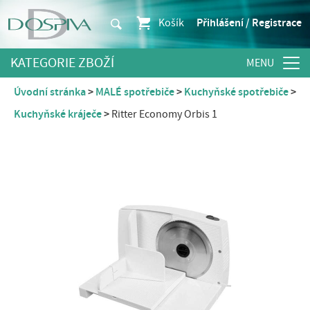
Košík
Přihlášení / Registrace
KATEGORIE ZBOŽÍ
Úvodní stránka
MALÉ spotřebiče
Kuchyňské spotřebiče
Kuchyňské kráječe
Ritter Economy Orbis 1