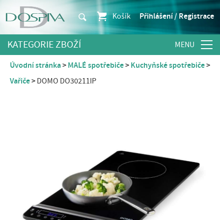
Košík
Přihlášení / Registrace
KATEGORIE ZBOŽÍ
Úvodní stránka
MALÉ spotřebiče
Kuchyňské spotřebiče
Vařiče
DOMO DO30211IP