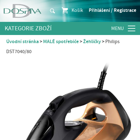
Košík
Přihlášení / Registrace
KATEGORIE ZBOŽÍ
Úvodní stránka
MALÉ spotřebiče
Žehličky
Philips
DST7040/80