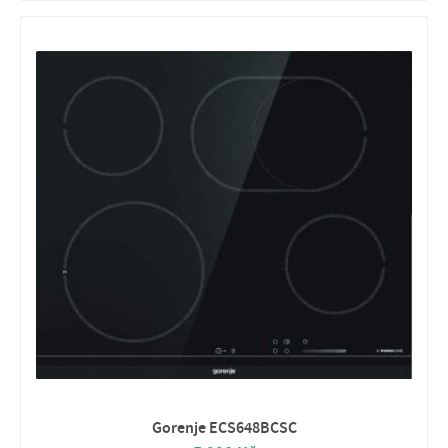
Gorenje ECS648BCSC