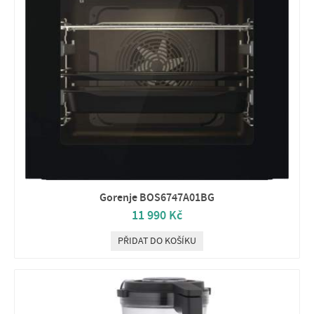
Gorenje BOS6747A01BG
11 990 Kč
PŘIDAT DO KOŠÍKU