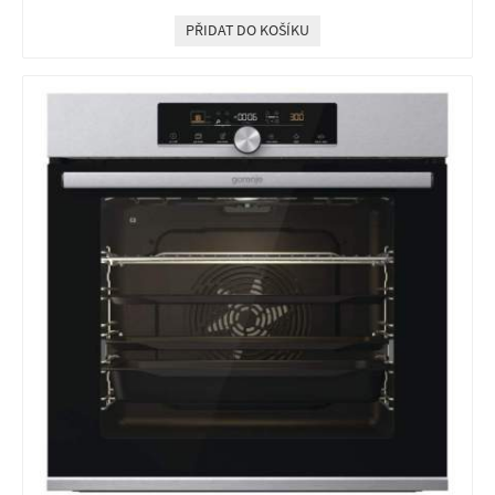
PŘIDAT DO KOŠÍKU