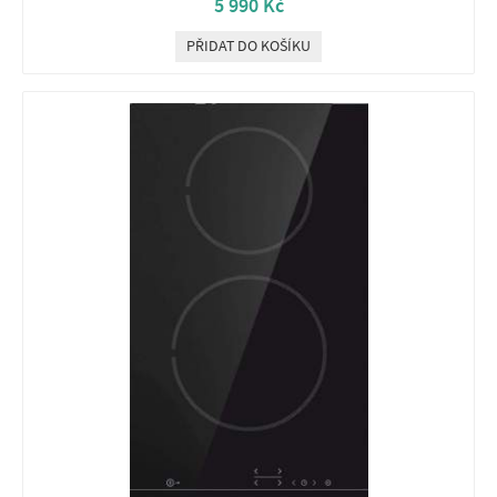
5 990 Kč
PŘIDAT DO KOŠÍKU