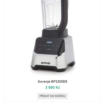
Gorenje BP1500DE
3 990 Kč
PŘIDAT DO KOŠÍKU