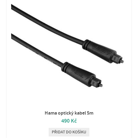
Hama optický kabel 5m
490 Kč
PŘIDAT DO KOŠÍKU