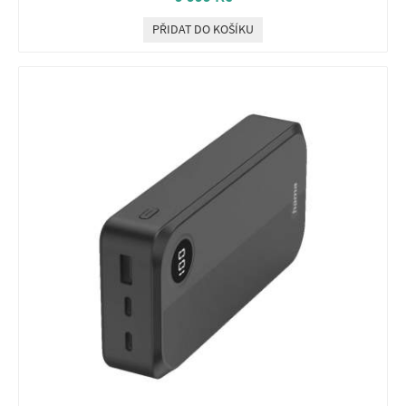
PŘIDAT DO KOŠÍKU