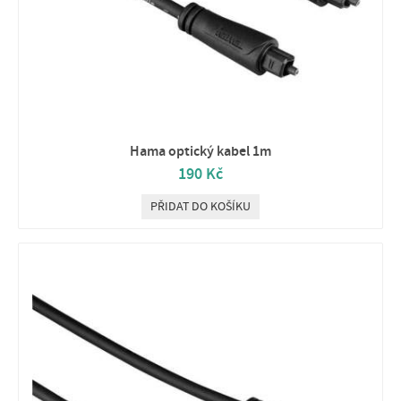
Hama optický kabel 1m
190 Kč
PŘIDAT DO KOŠÍKU