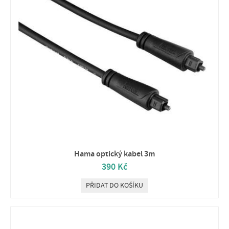
Hama optický kabel 3m
390 Kč
PŘIDAT DO KOŠÍKU