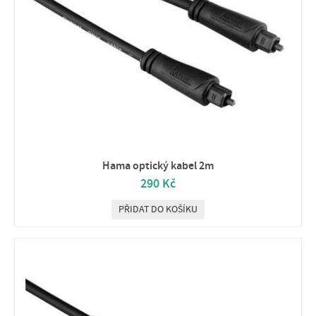
Hama optický kabel 2m
290 Kč
PŘIDAT DO KOŠÍKU