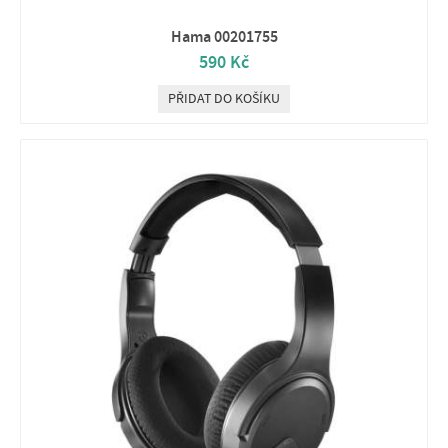
Hama 00201755
590 Kč
PŘIDAT DO KOŠÍKU