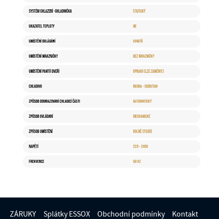
ZÁRUKY
Splátky ESSOX
Obchodní podmínky
Kontakt