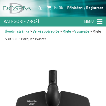
Košík
Přihlášení / Registrace
KATEGORIE ZBOŽÍ
Úvodní stránka
Velké spotřebiče
Miele
Vysavače
Miele
SBB 300-3 Parquet Twister