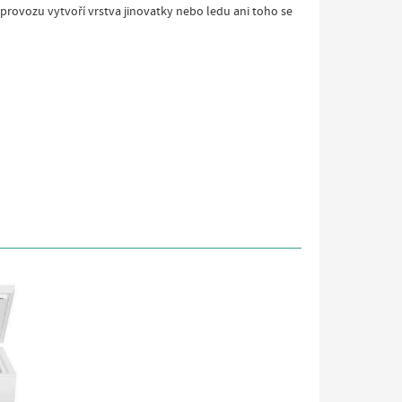
provozu vytvoří vrstva jinovatky nebo ledu ani toho se