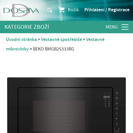
Košík
Přihlášení / Registrace
KATEGORIE ZBOŽÍ
Úvodní stránka
Vestavné spotřebiče
Vestavné
mikrovlnky
BEKO BMGB25333BG