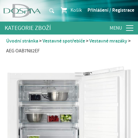
Košík
Přihlášení / Registrace
KATEGORIE ZBOŽÍ
Úvodní stránka
Vestavné spotřebiče
Vestavné mrazáky
AEG OAB7N82EF