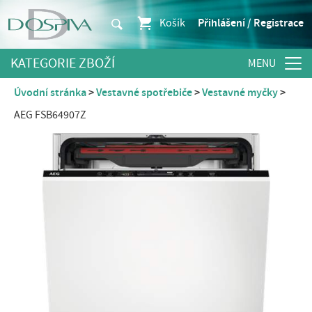
Košík
Přihlášení / Registrace
KATEGORIE ZBOŽÍ
Úvodní stránka
Vestavné spotřebiče
Vestavné myčky
AEG FSB64907Z