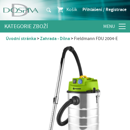
Košík
Přihlášení / Registrace
KATEGORIE ZBOŽÍ
Úvodní stránka
Zahrada - Dílna
Fieldmann FDU 2004-E