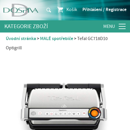
Košík
Přihlášení / Registrace
KATEGORIE ZBOŽÍ
Úvodní stránka
MALÉ spotřebiče
Tefal GC718D10
Optigrill