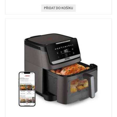
PŘIDAT DO KOŠÍKU