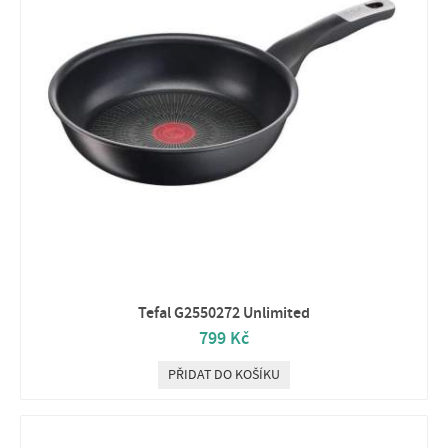
Tefal G2550272 Unlimited
799 Kč
PŘIDAT DO KOŠÍKU