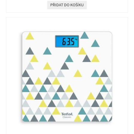
PŘIDAT DO KOŠÍKU