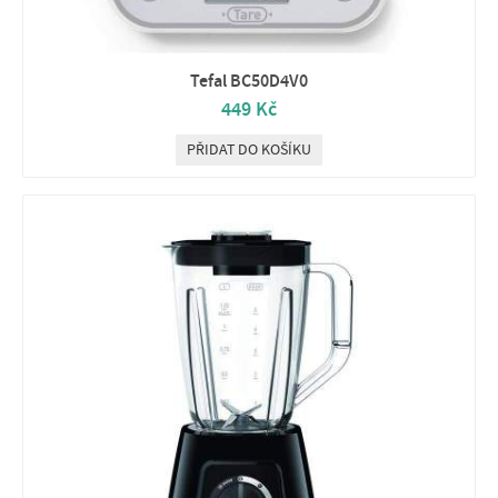
Tefal BC50D4V0
449 Kč
PŘIDAT DO KOŠÍKU