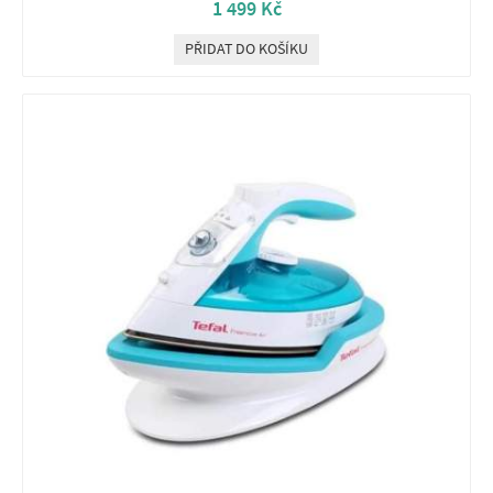
1 499 Kč
PŘIDAT DO KOŠÍKU