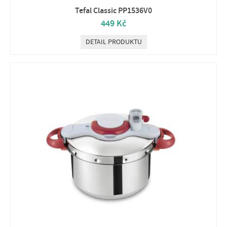
Tefal Classic PP1536V0
449 Kč
DETAIL PRODUKTU