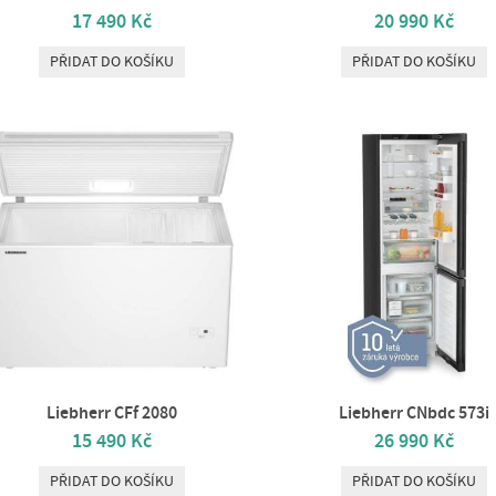
17 490 Kč
20 990 Kč
PŘIDAT DO KOŠÍKU
PŘIDAT DO KOŠÍKU
Liebherr CFf 2080
Liebherr CNbdc 573i
15 490 Kč
26 990 Kč
PŘIDAT DO KOŠÍKU
PŘIDAT DO KOŠÍKU