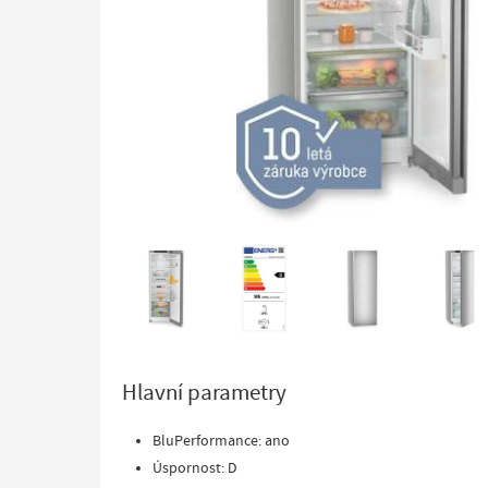
Hlavní parametry
BluPerformance: ano
Úspornost: D