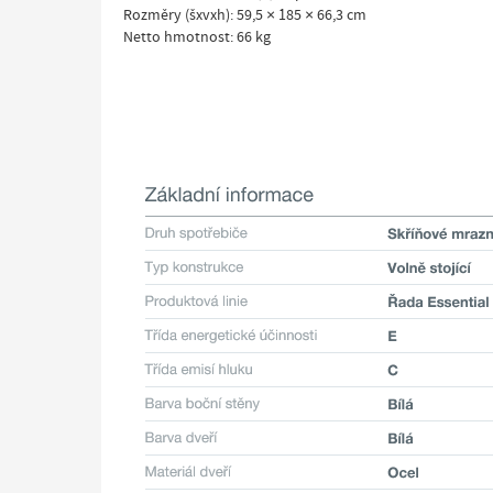
Rozměry (šxvxh): 59,5 × 185 × 66,3 cm
Netto hmotnost: 66 kg