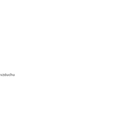
e vzduchu