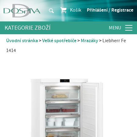
Košík
Přihlášení / Registrace
KATEGORIE ZBOŽÍ
Úvodní stránka
Velké spotřebiče
Mrazáky
Liebherr Fe
1414