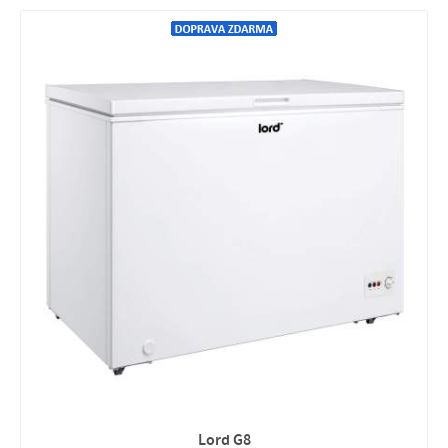
Lord G8