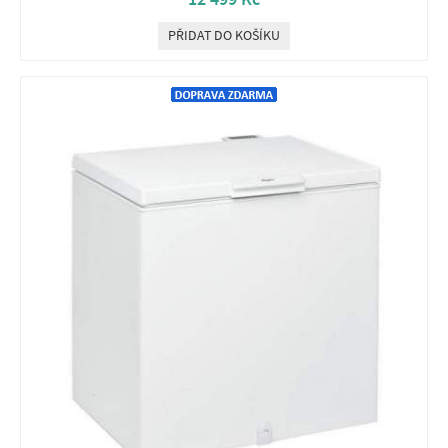
PŘIDAT DO KOŠÍKU