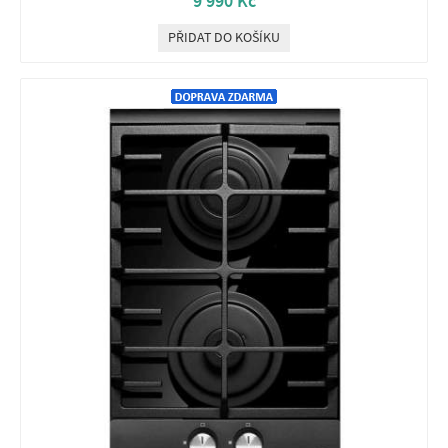
9 990 Kč
PŘIDAT DO KOŠÍKU