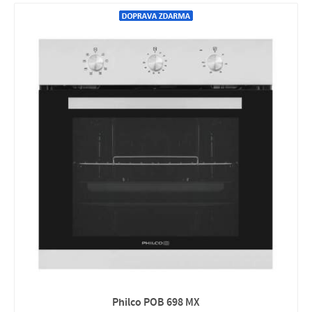
Philco POB 698 MX