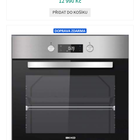
12 990 Kč
PŘIDAT DO KOŠÍKU