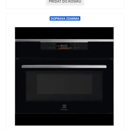
PŘIDAT DO KOŠÍKU